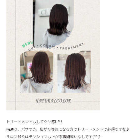
BLOG
トリートメントもしてツヤ感UP！
指通り、パサつき、広がり等気になる方はトリートメントは必須ですね♪
サロン帰りはテンションも上がる事間違いなしです(^^♪