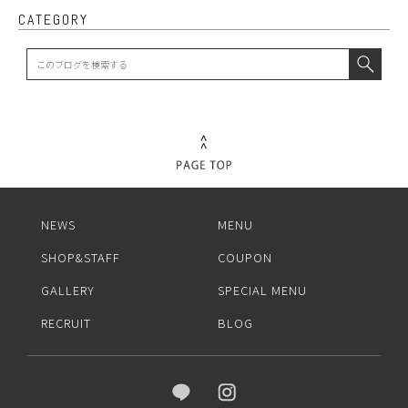
CATEGORY
NEWS
MENU
SHOP&STAFF
COUPON
GALLERY
SPECIAL MENU
RECRUIT
BLOG